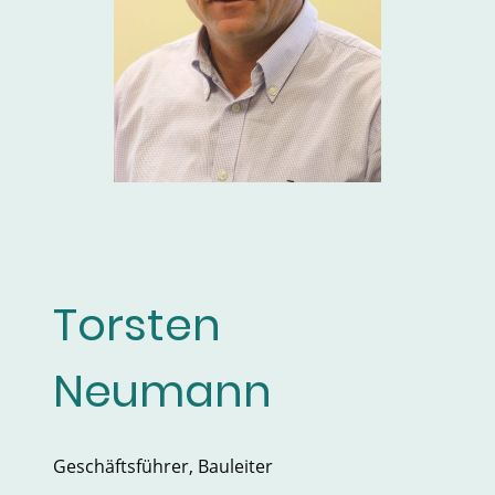
Torsten
Neumann
Geschäftsführer, Bauleiter