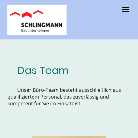
Das Team
Unser Büro-Team besteht ausschließlich aus
qualifiziertem Personal, das zuverlässig und
kompetent für Sie im Einsatz ist.