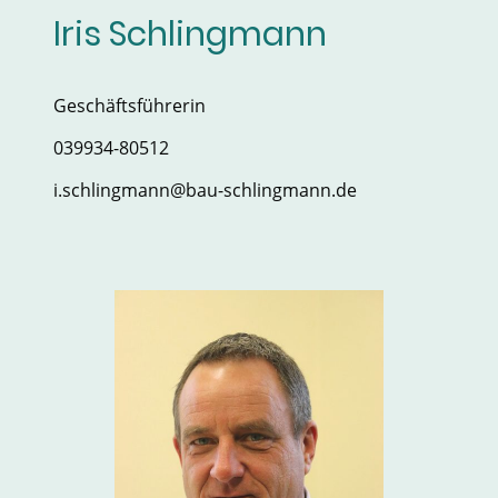
Iris Schlingmann
Geschäftsführerin
039934-80512
i.schlingmann@bau-schlingmann.de