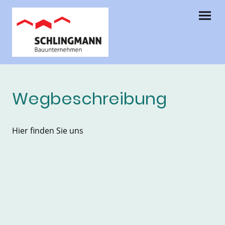
Wegbeschreibung
Hier finden Sie uns